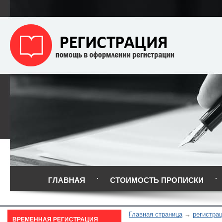
ГЛАВНАЯ
СТОИМОСТЬ ПРОПИСКИ
Главная страница
регистра
ВРЕМЕННАЯ РЕГИСТРАЦИЯ